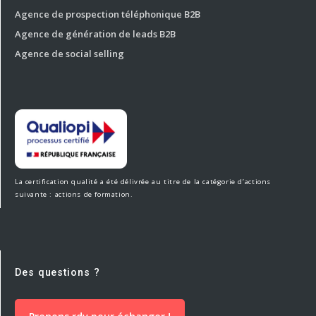
Agence de prospection téléphonique B2B
Agence de génération de leads B2B
Agence de social selling
La certification qualité a été délivrée au titre de la catégorie d’actions
suivante : actions de formation.
Des questions ?