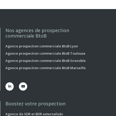
Nos agences de prospection
commerciale BtoB
Agence prospection commerciale BtoB Lyon
Agence prospection commerciale BtoB Toulouse
Agence prospection commerciale BtoB Grenoble
Agence prospection commerciale BtoB Marseille


Boostez votre prospection
Agence de SDR et BDR externalisés