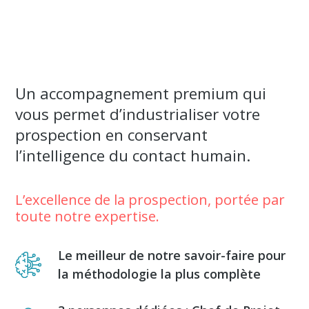
Pas de frais de setup
Sans engagement à partir du 3ème mois
Un accompagnement premium qui
vous permet d’industrialiser votre
prospection en conservant
l’intelligence du contact humain.
L’excellence de la prospection, portée par
toute notre expertise.
Le meilleur de notre savoir-faire pour
la méthodologie la plus complète