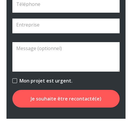
Mon projet est urgent.