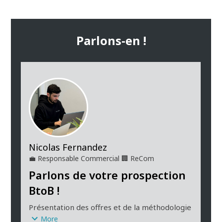
Parlons-en !