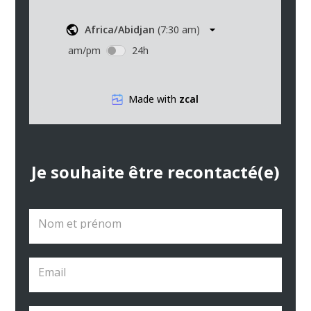
Je souhaite être recontacté(e)