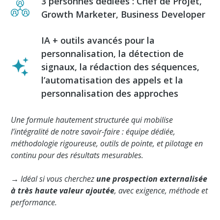
3 personnes dédiées : Chef de Projet,
Growth Marketer, Business Developer
IA + outils avancés pour la
personnalisation, la détection de
signaux, la rédaction des séquences,
l’automatisation des appels et la
personnalisation des approches
Une formule hautement structurée qui mobilise
l’intégralité de notre savoir-faire : équipe dédiée,
méthodologie rigoureuse, outils de pointe, et pilotage en
continu pour des résultats mesurables.
→ Idéal si vous cherchez
une prospection externalisée
à très haute valeur ajoutée
, avec exigence, méthode et
performance.