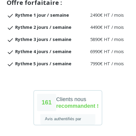
Offre forfaitaire :
Rythme 1 jour / semaine
2490€ HT / mois
Rythme 2 jours / semaine
4490€ HT / mois
Rythme 3 jours / semaine
5890€ HT / mois
Rythme 4 jours / semaine
6990€ HT / mois
Rythme 5 jours / semaine
7990€ HT / mois