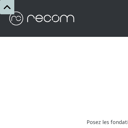
Posez les fonda