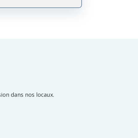
sion dans nos locaux.