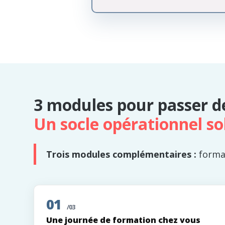
3 modules pour passer de 
Un socle opérationnel so
Trois modules complémentaires :
forma
01
/03
Une journée de formation chez vous