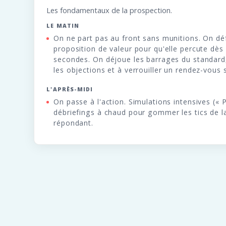
Les fondamentaux de la prospection.
LE MATIN
On ne part pas au front sans munitions. On dé
proposition de valeur pour qu'elle percute dès
secondes. On déjoue les barrages du standard
les objections et à verrouiller un rendez-vous
L'APRÈS-MIDI
On passe à l'action. Simulations intensives (« 
débriefings à chaud pour gommer les tics de 
répondant.