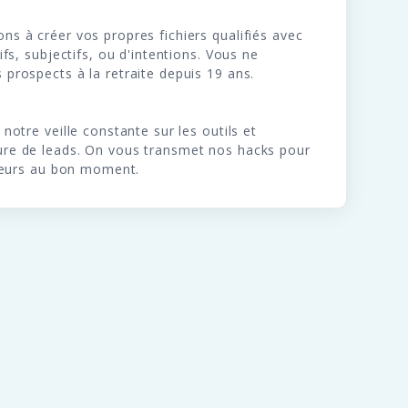
s à créer vos propres fichiers qualifiés avec
ifs, subjectifs, ou d'intentions. Vous ne
prospects à la retraite depuis 19 ans.
notre veille constante sur les outils et
re de leads. On vous transmet nos hacks pour
ideurs au bon moment.