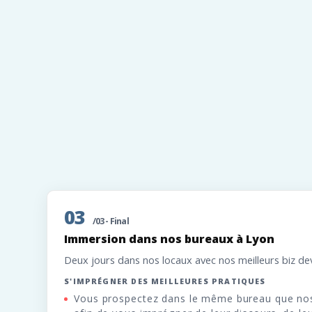
03
/03 - Final
Immersion dans nos bureaux à Lyon
Deux jours dans nos locaux avec nos meilleurs biz de
S'IMPRÉGNER DES MEILLEURES PRATIQUES
Vous prospectez dans le même bureau que nos 