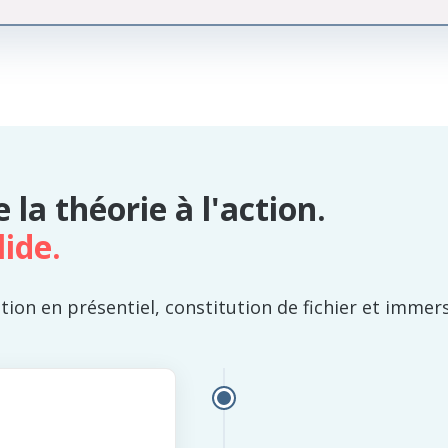
la théorie à l'action.
lide.
tion en présentiel, constitution de fichier et immer