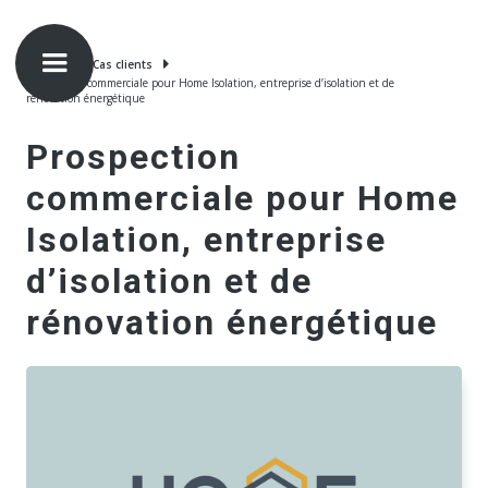


Accueil
Cas clients
Prospection commerciale pour Home Isolation, entreprise d’isolation et de
rénovation énergétique
Prospection
commerciale pour Home
Isolation, entreprise
d’isolation et de
rénovation énergétique