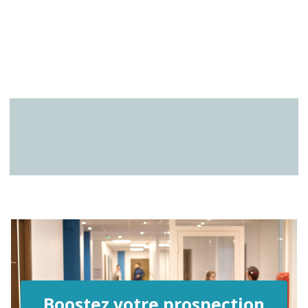
Boostez votre prospection