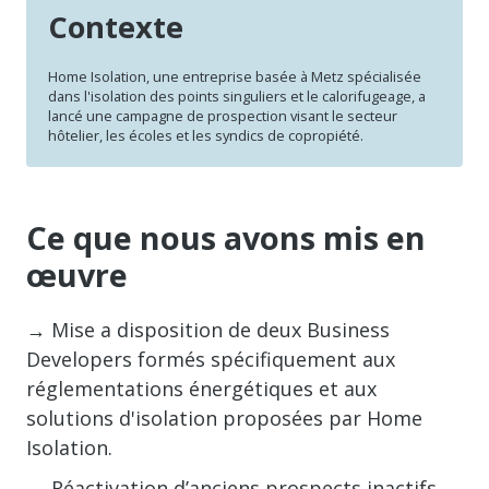
Contexte
Home Isolation, une entreprise basée à Metz spécialisée
dans l'isolation des points singuliers et le calorifugeage, a
lancé une campagne de prospection visant le secteur
hôtelier, les écoles et les syndics de copropiété.
Ce que nous avons mis en
œuvre
→ Mise a disposition de deux Business
Developers formés spécifiquement aux
réglementations énergétiques et aux
solutions d'isolation proposées par Home
Isolation.
→ Réactivation d’anciens prospects inactifs