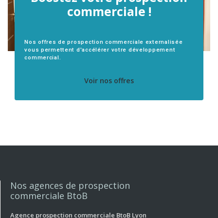
commerciale !
Nos offres de prospection commerciale externalisée
vous permettent d'accélérer votre développement
commercial.
Voir nos offres
Nos agences de prospection
commerciale BtoB
Agence prospection commerciale BtoB Lyon