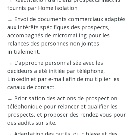
fournis par Home Isolation.
→ Envoi de documents commerciaux adaptés
aux intérêts spécifiques des prospects,
accompagnés de micromailing pour les
relances des personnes non jointes
initialement.
→ L'approche personnalisée avec les
décideurs a été initiée par téléphone,
LinkedIn et par e-mail afin de multiplier les
canaux de contact.
→ Priorisation des actions de prospection
téléphonique pour relancer et qualifier les
prospects, et proposer des rendez-vous pour
des audits sur site.
→ Adaptation des outils, du ciblage et des