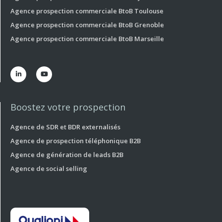
Agence prospection commerciale BtoB Toulouse
Agence prospection commerciale BtoB Grenoble
Agence prospection commerciale BtoB Marseille


Boostez votre prospection
Agence de SDR et BDR externalisés
Agence de prospection téléphonique B2B
Agence de génération de leads B2B
Agence de social selling