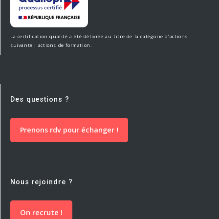
La certification qualité a été délivrée au titre de la catégorie d’actions
suivante : actions de formation.
Des questions ?
Prenons rdv pour échanger !
Nous rejoindre ?
On recrute !