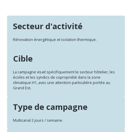
Secteur d'activité
Rénovation énergétique et isolation thermique.
Cible
La campagne visait spécifiquement le secteur hôtelier, les
écoles et les syndics de copropriété dans la zone
climatique H1, avec une attention particulière portée au
Grand Est.
Type de campagne
Multicanal 2 jours / semaine.