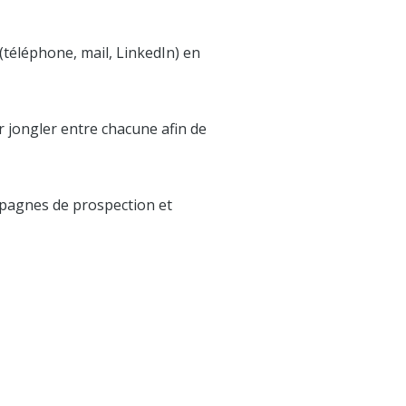
(téléphone, mail, LinkedIn) en
 jongler entre chacune afin de
ampagnes de prospection et