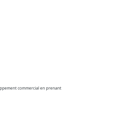
loppement commercial en prenant