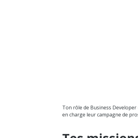
Ton rôle de Business Developer
en charge leur campagne de pro
Tes mission