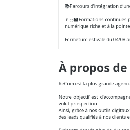
📚Parcours d’intégration d’u
👨🏻‍🏫‍Formations continues
numérique riche et à la pointe
Fermeture estivale du 04/08 a
À propos de 
ReCom est la plus grande agence 
Notre objectif est d’accompagn
volet prospection.
Ainsi, grâce à nos outils digit
des leads qualifiés à nos clients 