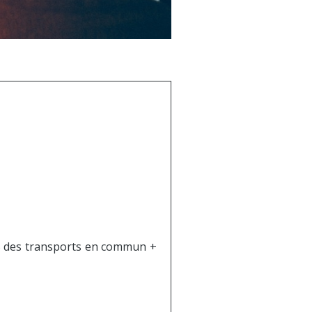
0% des transports en commun +