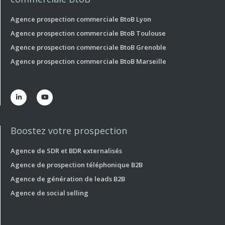
Agence prospection commerciale BtoB Lyon
Agence prospection commerciale BtoB Toulouse
Agence prospection commerciale BtoB Grenoble
Agence prospection commerciale BtoB Marseille


Boostez votre prospection
Agence de SDR et BDR externalisés
Agence de prospection téléphonique B2B
Agence de génération de leads B2B
Agence de social selling