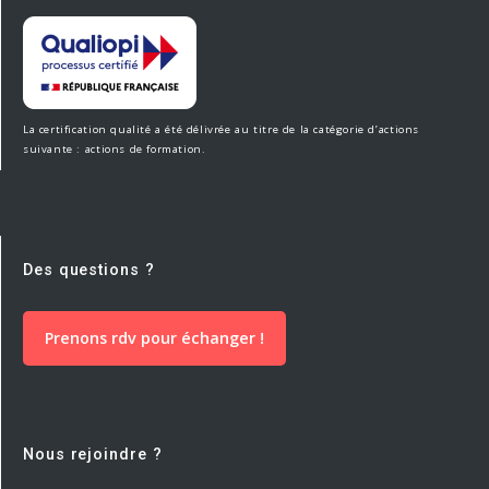
La certification qualité a été délivrée au titre de la catégorie d’actions
suivante : actions de formation.
Des questions ?
Prenons rdv pour échanger !
Nous rejoindre ?