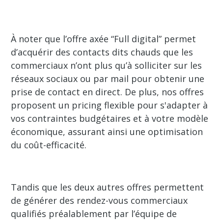
À noter que l’offre axée “Full digital” permet
d’acquérir des contacts dits chauds que les
commerciaux n’ont plus qu’à solliciter sur les
réseaux sociaux ou par mail pour obtenir une
prise de contact en direct. De plus, nos offres
proposent un pricing flexible pour s'adapter à
vos contraintes budgétaires et à votre modèle
économique, assurant ainsi une optimisation
du coût-efficacité.
Tandis que les deux autres offres permettent
de générer des rendez-vous commerciaux
qualifiés préalablement par l’équipe de