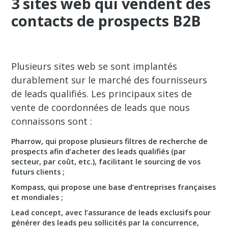
3 sites web qui vendent des
contacts de prospects B2B
Plusieurs sites web se sont implantés
durablement sur le marché des fournisseurs
de leads qualifiés. Les principaux sites de
vente de coordonnées de leads que nous
connaissons sont :
Pharrow, qui propose plusieurs filtres de recherche de
prospects afin d’acheter des leads qualifiés (par
secteur, par coût, etc.), facilitant le sourcing de vos
futurs clients ;
Kompass, qui propose une base d’entreprises françaises
et mondiales ;
Lead concept, avec l’assurance de leads exclusifs pour
générer des leads peu sollicités par la concurrence,