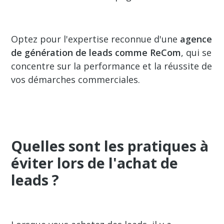
Optez pour l'expertise reconnue d'une
agence
de génération de leads comme ReCom
, qui se
concentre sur la performance et la réussite de
vos démarches commerciales.
Quelles sont les pratiques à
éviter lors de l'achat de
leads ?