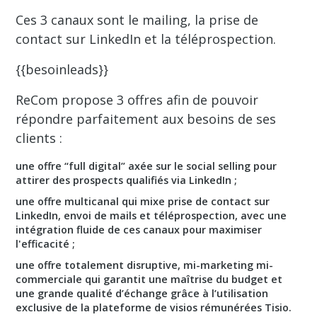
Ces 3 canaux sont le mailing, la prise de
contact sur LinkedIn et la téléprospection.
{{besoinleads}}
ReCom propose 3 offres afin de pouvoir
répondre parfaitement aux besoins de ses
clients :
une offre
“full digital”
axée sur le social selling pour
attirer des prospects qualifiés via LinkedIn ;
une offre
multicanal
qui mixe prise de contact sur
LinkedIn, envoi de mails et téléprospection, avec une
intégration fluide de ces canaux pour maximiser
l'efficacité ;
une offre totalement disruptive, mi-marketing mi-
commerciale qui garantit une maîtrise du budget et
une grande qualité d’échange grâce à l’utilisation
exclusive de la
plateforme de visios rémunérées Tisio
.