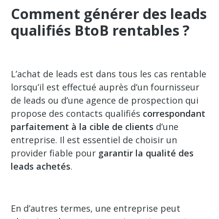
Comment générer des leads
qualifiés BtoB rentables ?
L’achat de leads est dans tous les cas rentable
lorsqu’il est effectué auprès d’un fournisseur
de leads ou d’une agence de prospection qui
propose des contacts qualifiés
correspondant
parfaitement à la cible de clients
d’une
entreprise. Il est essentiel de choisir un
provider fiable pour
garantir la qualité des
leads achetés
.
En d’autres termes, une entreprise peut