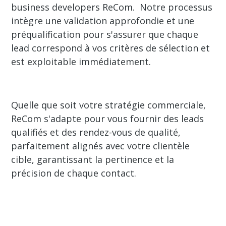
business developers ReCom. Notre processus
intègre une validation approfondie et une
préqualification pour s'assurer que chaque
lead correspond à vos critères de sélection et
est exploitable immédiatement.
Quelle que soit votre stratégie commerciale,
ReCom s'adapte pour vous fournir des leads
qualifiés et des rendez-vous de qualité,
parfaitement alignés avec votre clientèle
cible, garantissant la pertinence et la
précision de chaque contact.