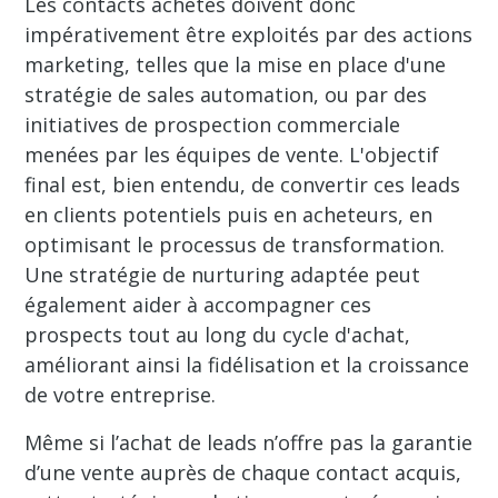
Les contacts achetés doivent donc
impérativement être exploités par des actions
marketing, telles que la mise en place d'une
stratégie de sales automation, ou par des
initiatives de prospection commerciale
menées par les équipes de vente. L'objectif
final est, bien entendu, de convertir ces leads
en clients potentiels puis en acheteurs, en
optimisant le processus de transformation.
Une stratégie de nurturing adaptée peut
également aider à accompagner ces
prospects tout au long du cycle d'achat,
améliorant ainsi la fidélisation et la croissance
de votre entreprise.
Même si l’achat de leads n’offre pas la garantie
d’une vente auprès de chaque contact acquis,