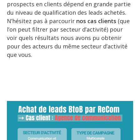
prospects en clients dépend en grande partie
du niveau de qualification des leads achetés.
N’hésitez pas à parcourir
nos cas clients
(que
l’on peut filtrer par secteur d’activité) pour
voir quels résultats nous avons pu obtenir
pour des acteurs du même secteur d’activité
que vous.