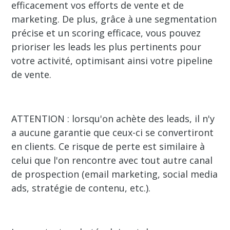
efficacement vos efforts de vente et de
marketing. De plus, grâce à une segmentation
précise et un scoring efficace, vous pouvez
prioriser les leads les plus pertinents pour
votre activité, optimisant ainsi votre pipeline
de vente.
ATTENTION : lorsqu'on achète des leads, il n'y
a aucune garantie que ceux-ci se convertiront
en clients. Ce risque de perte est similaire à
celui que l'on rencontre avec tout autre canal
de prospection (email marketing, social media
ads, stratégie de contenu, etc.).