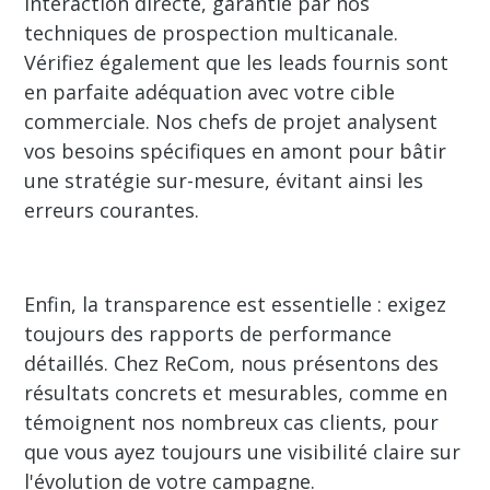
interaction directe, garantie par nos
techniques de prospection multicanale.
Vérifiez également que les leads fournis sont
en parfaite adéquation avec votre cible
commerciale. Nos chefs de projet analysent
vos besoins spécifiques en amont pour bâtir
une stratégie sur-mesure, évitant ainsi les
erreurs courantes.
Enfin, la transparence est essentielle : exigez
toujours des rapports de performance
détaillés. Chez ReCom, nous présentons des
résultats concrets et mesurables, comme en
témoignent nos nombreux cas clients, pour
que vous ayez toujours une visibilité claire sur
l'évolution de votre campagne.