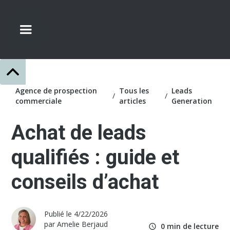
Agence de prospection
Tous les
Leads
/
/
commerciale
articles
Generation
Achat de leads
qualifiés : guide et
conseils d’achat
Publié le
4/22/2026
par
Amelie
Berjaud
0
min de lecture