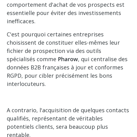
comportement d'achat de vos prospects est
essentielle pour éviter des investissements
inefficaces.
C'est pourquoi certaines entreprises
choisissent de constituer elles-mêmes leur
fichier de prospection via des outils
spécialisés comme
Pharow
, qui centralise des
données B2B françaises à jour et conformes
RGPD, pour cibler précisément les bons
interlocuteurs.
A contrario, l'acquisition de quelques contacts
qualifiés, représentant de véritables
potentiels clients, sera beaucoup plus
rentable.