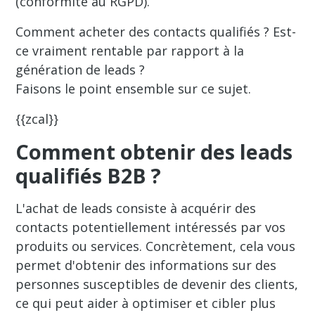
(conformité au RGPD).
Comment acheter des contacts qualifiés ? Est-
ce vraiment rentable par rapport à la
génération de leads ?
Faisons le point ensemble sur ce sujet.
{{zcal}}
Comment obtenir des leads
qualifiés B2B ?
L'achat de leads consiste à acquérir des
contacts potentiellement intéressés par vos
produits ou services. Concrètement, cela vous
permet d'obtenir des informations sur des
personnes susceptibles de devenir des clients,
ce qui peut aider à optimiser et cibler plus