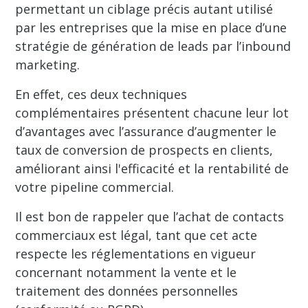
permettant un ciblage précis autant utilisé
par les entreprises que la mise en place d’une
stratégie de génération de leads par l’inbound
marketing.
En effet, ces deux techniques
complémentaires présentent chacune leur lot
d’avantages avec l’assurance d’augmenter le
taux de conversion de prospects en clients,
améliorant ainsi l'efficacité et la rentabilité de
votre pipeline commercial.
Il est bon de rappeler que l’achat de contacts
commerciaux est légal, tant que cet acte
respecte les réglementations en vigueur
concernant notamment la vente et le
traitement des données personnelles