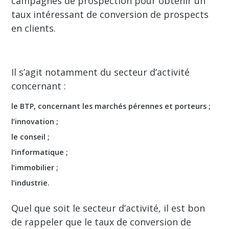
campagnes de prospection pour obtenir un
taux intéressant de conversion de prospects
en clients.
Il s’agit notamment du secteur d’activité
concernant :
le BTP, concernant les marchés pérennes et porteurs ;
l’innovation ;
le conseil ;
l’informatique ;
l’immobilier ;
l’industrie.
Quel que soit le secteur d’activité, il est bon
de rappeler que le taux de conversion de