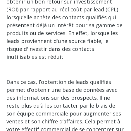
obtenir un bon retour sur investissement
(ROI) par rapport au réel coût par lead (CPL)
lorsqu’elle achète des contacts qualifiés qui
présentent déjà un intérêt pour sa gamme de
produits ou de services. En effet, lorsque les
leads proviennent d'une source fiable, le
risque d'investir dans des contacts
inutilisables est réduit.
Dans ce cas, l’obtention de leads qualifiés
permet d’obtenir une base de données avec
des informations sur des prospects. Il ne
reste plus qu’à les contacter par le biais de
son équipe commerciale pour augmenter ses
ventes et son chiffre d’affaires. Cela permet à
votre effectif commercial de se concentrer sur