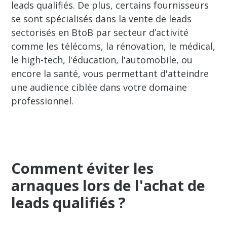
leads qualifiés. De plus, certains fournisseurs
se sont spécialisés dans la vente de leads
sectorisés en BtoB par secteur d’activité
comme les télécoms, la rénovation, le médical,
le high-tech, l'éducation, l'automobile, ou
encore la santé, vous permettant d'atteindre
une audience ciblée dans votre domaine
professionnel.
Comment éviter les
arnaques lors de l'achat de
leads qualifiés ?