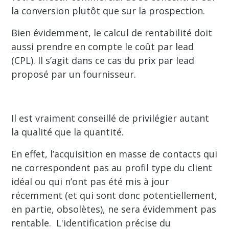
la conversion plutôt que sur la prospection.
Bien évidemment, le calcul de rentabilité doit
aussi prendre en compte le coût par lead
(CPL). Il s’agit dans ce cas du prix par lead
proposé par un fournisseur.
Il est vraiment conseillé de privilégier autant
la qualité que la quantité.
En effet, l’acquisition en masse de contacts qui
ne correspondent pas au profil type du client
idéal ou qui n’ont pas été mis à jour
récemment (et qui sont donc potentiellement,
en partie, obsolètes), ne sera évidemment pas
rentable. L'identification précise du