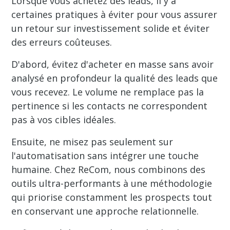
Lorsque vous achetez des leads, il y a
certaines pratiques à éviter pour vous assurer
un retour sur investissement solide et éviter
des erreurs coûteuses.
D'abord, évitez d'acheter en masse sans avoir
analysé en profondeur la qualité des leads que
vous recevez. Le volume ne remplace pas la
pertinence si les contacts ne correspondent
pas à vos cibles idéales.
Ensuite, ne misez pas seulement sur
l'automatisation sans intégrer une touche
humaine. Chez ReCom, nous combinons des
outils ultra-performants à une méthodologie
qui priorise constamment les prospects tout
en conservant une approche relationnelle.