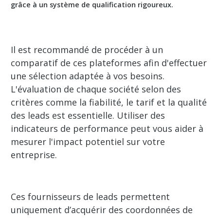
grâce à un système de qualification rigoureux.
Il est recommandé de procéder à un
comparatif de ces plateformes afin d'effectuer
une sélection adaptée à vos besoins.
L'évaluation de chaque société selon des
critères comme la fiabilité, le tarif et la qualité
des leads est essentielle. Utiliser des
indicateurs de performance peut vous aider à
mesurer l'impact potentiel sur votre
entreprise.
Ces fournisseurs de leads permettent
uniquement d’acquérir des coordonnées de