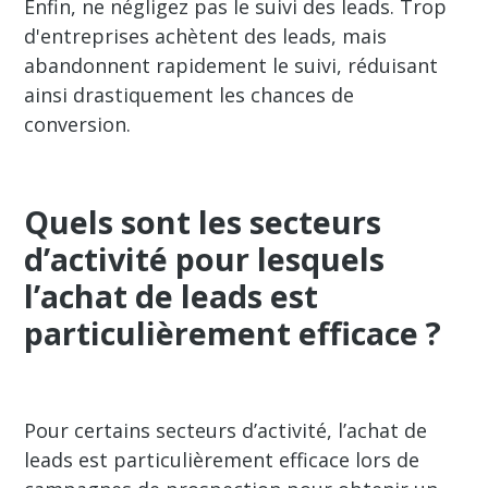
Enfin, ne négligez pas le suivi des leads. Trop
d'entreprises achètent des leads, mais
abandonnent rapidement le suivi, réduisant
ainsi drastiquement les chances de
conversion.
Quels sont les secteurs
d’activité pour lesquels
l’achat de leads est
particulièrement efficace ?
Pour certains secteurs d’activité, l’achat de
leads est particulièrement efficace lors de