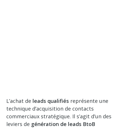
L’achat de
leads qualifiés
représente une
technique d’acquisition de contacts
commerciaux stratégique. Il s’agit d’un des
leviers de
génération de leads BtoB