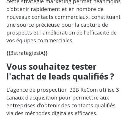
cette stratégie marketing permet néanmoins
d’obtenir rapidement et en nombre de
nouveaux contacts commerciaux, constituant
une source précieuse pour la capture de
prospects et l'amélioration de l'efficacité de
vos équipes commerciales.‍
{{3strategiesIA}}
Vous souhaitez tester
l'achat de leads qualifiés ?
L’agence de prospection B2B ReCom utilise 3
canaux d'acquisition pour permettre aux
entreprises d’obtenir des contacts qualifiés
via des méthodes digitales efficaces.