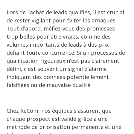
Lors de l'achat de leads qualifiés, il est crucial
de rester vigilant pour éviter les arnaques.
Tout d'abord, méfiez-vous des promesses
trop belles pour être vraies, comme des
volumes importants de leads à des prix
défiant toute concurrence. Si un processus de
qualification rigoureux n'est pas clairement
défini, c'est souvent un signal d'alarme
indiquant des données potentiellement
falsifiées ou de mauvaise qualité.
Chez ReCom, nos équipes s'assurent que
chaque prospect est validé grâce à une
méthode de priorisation permanente et une