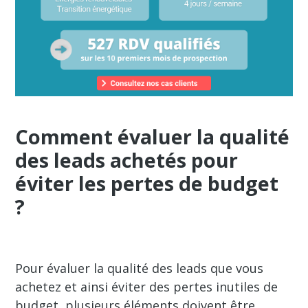
Comment évaluer la qualité
des leads achetés pour
éviter les pertes de budget
?
Pour évaluer la qualité des leads que vous
achetez et ainsi éviter des pertes inutiles de
budget, plusieurs éléments doivent être